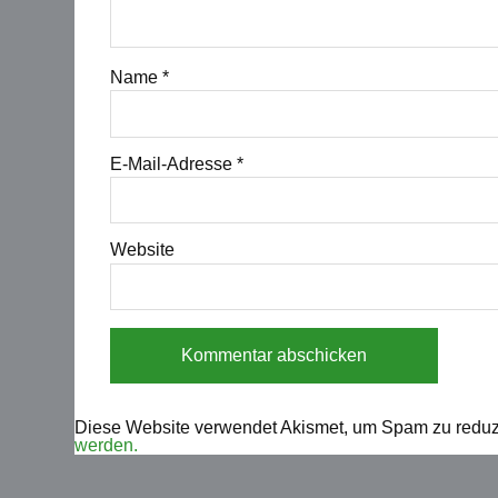
Name
*
E-Mail-Adresse
*
Website
Diese Website verwendet Akismet, um Spam zu reduz
werden.