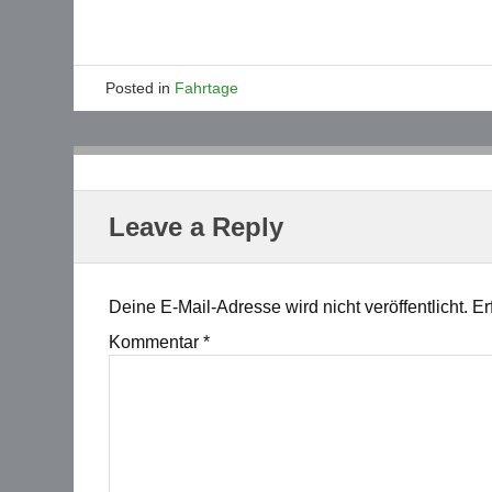
Posted in
Fahrtage
Leave a Reply
Deine E-Mail-Adresse wird nicht veröffentlicht.
Er
Kommentar
*