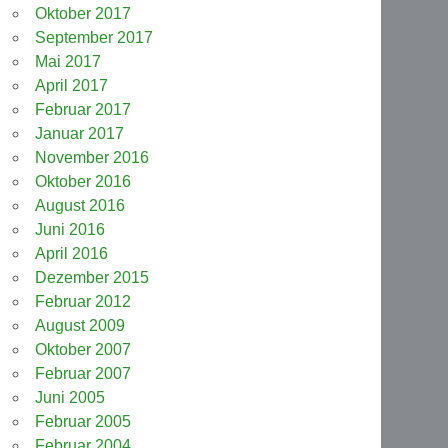
Oktober 2017
September 2017
Mai 2017
April 2017
Februar 2017
Januar 2017
November 2016
Oktober 2016
August 2016
Juni 2016
April 2016
Dezember 2015
Februar 2012
August 2009
Oktober 2007
Februar 2007
Juni 2005
Februar 2005
Februar 2004