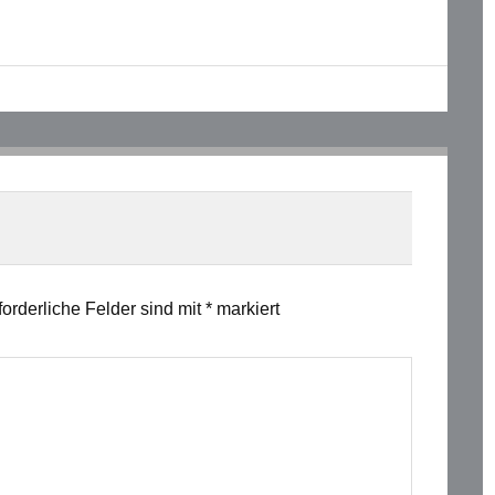
forderliche Felder sind mit
*
markiert