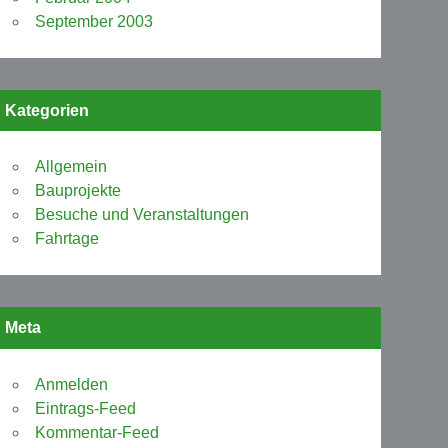
September 2003
Kategorien
Allgemein
Bauprojekte
Besuche und Veranstaltungen
Fahrtage
Meta
Anmelden
Eintrags-Feed
Kommentar-Feed