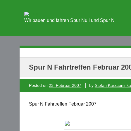
Wir bauen und fahren Spur Null und Spur N
Spur N Fahrtreffen Februar 20
Posted on
23. Februar 2007
by
Stefan Karzauninka
Spur N Fahrtreffen Februar 2007