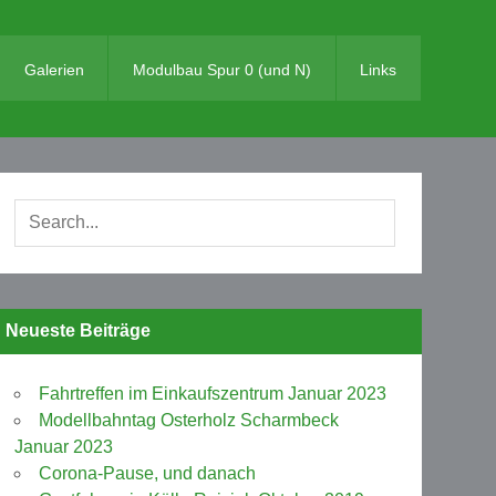
Galerien
Modulbau Spur 0 (und N)
Links
Neueste Beiträge
Fahrtreffen im Einkaufszentrum Januar 2023
Modellbahntag Osterholz Scharmbeck
Januar 2023
Corona-Pause, und danach