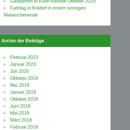
Gastfahren in Kölln Reisiek Oktober 2019
Fahrtag in Kisdorf in einem sonnigen
Maiwochenende
Archiv der Beiträge
Februar 2023
Januar 2023
Juli 2020
Oktober 2019
Mai 2019
Januar 2019
Oktober 2018
Juni 2018
Mai 2018
März 2018
Februar 2018