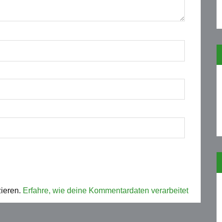
ieren.
Erfahre, wie deine Kommentardaten verarbeitet