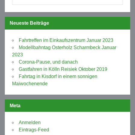
Neueste Beiträge
Fahrtreffen im Einkaufszentrum Januar 2023
Modellbahntag Osterholz Scharmbeck Januar
2023
Corona-Pause, und danach
Gastfahren in Kölln Reisiek Oktober 2019
Fahrtag in Kisdorf in einem sonnigen
Maiwochenende
Meta
Anmelden
Eintrags-Feed