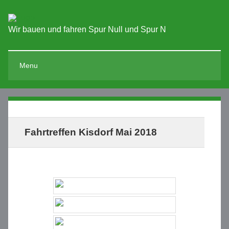
Wir bauen und fahren Spur Null und Spur N
Menu
Fahrtreffen Kisdorf Mai 2018