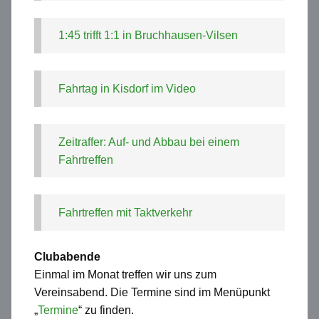
1:45 trifft 1:1 in Bruchhausen-Vilsen
Fahrtag in Kisdorf im Video
Zeitraffer: Auf- und Abbau bei einem
Fahrtreffen
Fahrtreffen mit Taktverkehr
Clubabende
Einmal im Monat treffen wir uns zum
Vereinsabend. Die Termine sind im Menüpunkt
„
Termine
“ zu finden.