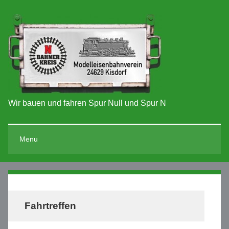
Wir bauen und fahren Spur Null und Spur N
Menu
Fahrtreffen