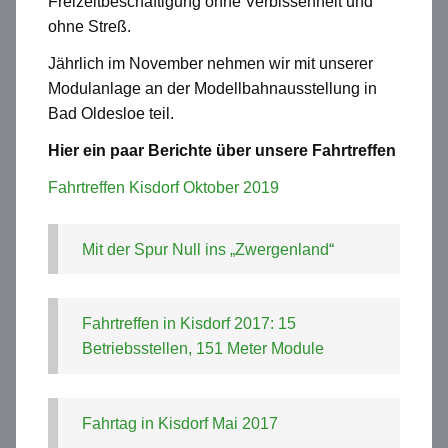
Freizeitbeschäftigung ohne Verbissenheit und
ohne Streß.
Jährlich im November nehmen wir mit unserer
Modulanlage an der Modellbahnausstellung in
Bad Oldesloe teil.
Hier ein paar Berichte über unsere Fahrtreffen
Fahrtreffen Kisdorf Oktober 2019
Mit der Spur Null ins „Zwergenland“
Fahrtreffen in Kisdorf 2017: 15
Betriebsstellen, 151 Meter Module
Fahrtag in Kisdorf Mai 2017