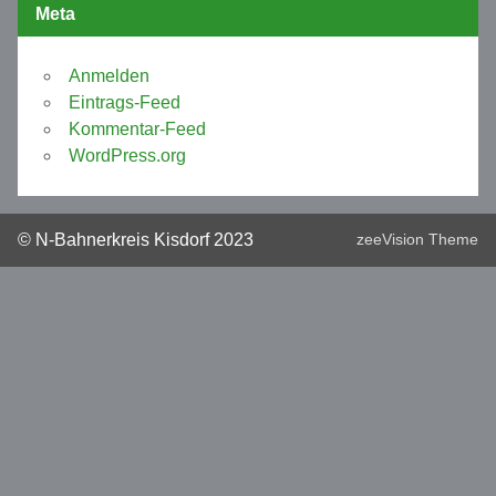
Meta
Anmelden
Eintrags-Feed
Kommentar-Feed
WordPress.org
© N-Bahnerkreis Kisdorf 2023
zeeVision Theme