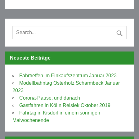
Neueste Beiträge
Fahrtreffen im Einkaufszentrum Januar 2023
Modellbahntag Osterholz Scharmbeck Januar
2023
Corona-Pause, und danach
Gastfahren in Kölln Reisiek Oktober 2019
Fahrtag in Kisdorf in einem sonnigen
Maiwochenende