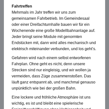
Fahrtreffen
Mehrmals im Jahr treffen wir uns zum
gemeinsamen Fahrbetrieb. Im Gemeindesaal
oder einer Dreifachturnhalle bauen wir für ein
Wochenende eine große Modellbahnanlage auf.
Jeder bringt seine Module mit genormten
Endstücken mit, dann wird alles mechanisch und
elektrisch miteinander verbunden, und los geht’s.
Gefahren wird nach einem selbst entworfenen
Fahrplan. Ohne geht es nicht, denn unsere
Strecken sind nur eingleisig, und wir wollen ja
vermeiden, dass Züge zusammenstoßen. Das
läuft ganz entspannt ab, und manchmal genauso
unpünktlich wie bei der großen Bahn.
Eine lockere und fröhliche Atmosphäre ist uns
wichtig, es ist und bleibt eine spielerische