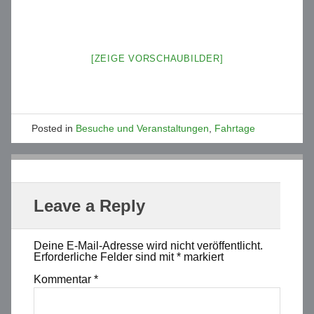
[ZEIGE VORSCHAUBILDER]
Posted in
Besuche und Veranstaltungen
,
Fahrtage
Leave a Reply
Deine E-Mail-Adresse wird nicht veröffentlicht.
Erforderliche Felder sind mit
*
markiert
Kommentar
*