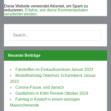
Diese Website verwendet Akismet, um Spam zu
reduzieren.
Erfahre, wie deine Kommentardaten
verarbeitet werden.
Neueste Beiträge
Fahrtreffen im Einkaufszentrum Januar 2023
Modellbahntag Osterholz Scharmbeck Januar
2023
Corona-Pause, und danach
Gastfahren in Kölln Reisiek Oktober 2019
Fahrtag in Kisdorf in einem sonnigen
Maiwochenende