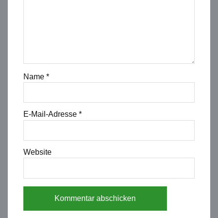
Name
*
E-Mail-Adresse
*
Website