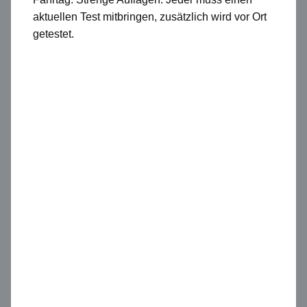
aktuellen Test mitbringen, zusätzlich wird vor Ort
getestet.