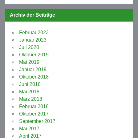
Archiv der Beiträge
Februar 2023
Januar 2023
Juli 2020
Oktober 2019
Mai 2019
Januar 2019
Oktober 2018
Juni 2018
Mai 2018
März 2018
Februar 2018
Oktober 2017
September 2017
Mai 2017
April 2017