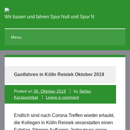
Wir bauen und fahren Spur Null und Spur N
Menu
Gastfahren in Kölln Reisiek Oktober 2019
Posted on
30. Oktober 2019
by
Stefan
Karzauninkat
Leave a comment
Endlich sind nach Corona Treffen wieder erlaubt,
die Kollegen in Kölln Reisiek veranstalten einen
Fahrtag. Strenge Auflagen: Jeder muss einen