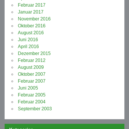
Februar 2017
Januar 2017
November 2016
Oktober 2016
August 2016
Juni 2016
April 2016
Dezember 2015
Februar 2012
August 2009
Oktober 2007
Februar 2007
Juni 2005
Februar 2005
Februar 2004
September 2003