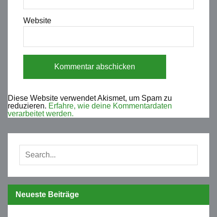
Website
Diese Website verwendet Akismet, um Spam zu
reduzieren.
Erfahre, wie deine Kommentardaten
verarbeitet werden.
Neueste Beiträge