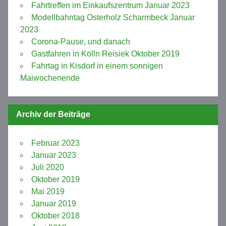
Fahrtreffen im Einkaufszentrum Januar 2023
Modellbahntag Osterholz Scharmbeck Januar
2023
Corona-Pause, und danach
Gastfahren in Kölln Reisiek Oktober 2019
Fahrtag in Kisdorf in einem sonnigen
Maiwochenende
Archiv der Beiträge
Februar 2023
Januar 2023
Juli 2020
Oktober 2019
Mai 2019
Januar 2019
Oktober 2018