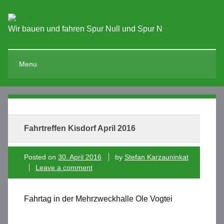
Wir bauen und fahren Spur Null und Spur N
Menu
Fahrtreffen Kisdorf April 2016
Posted on
30. April 2016
by
Stefan Karzauninkat
Leave a comment
Fahrtag in der Mehrzweckhalle Ole Vogtei