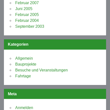
Februar 2007
Juni 2005
Februar 2005
Februar 2004
September 2003
Kategorien
Allgemein
Bauprojekte
Besuche und Veranstaltungen
Fahrtage
Meta
Anmelden