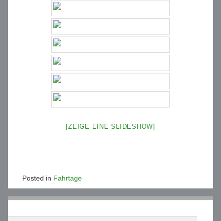
[ZEIGE EINE SLIDESHOW]
Posted in
Fahrtage