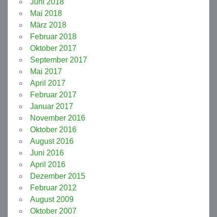
Juni 2018
Mai 2018
März 2018
Februar 2018
Oktober 2017
September 2017
Mai 2017
April 2017
Februar 2017
Januar 2017
November 2016
Oktober 2016
August 2016
Juni 2016
April 2016
Dezember 2015
Februar 2012
August 2009
Oktober 2007