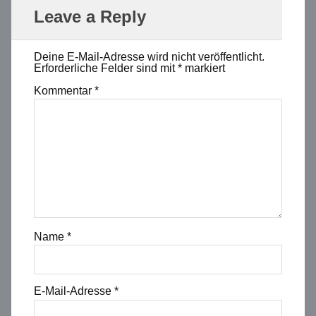
Leave a Reply
Deine E-Mail-Adresse wird nicht veröffentlicht.
Erforderliche Felder sind mit
*
markiert
Kommentar
*
Name
*
E-Mail-Adresse
*